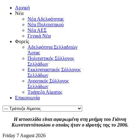
Αρχική
Νέα
Νέα Αδελφότητας
Νέα Πολιτιστικού
Νέα ΑΕΣ
Γενικά Νέα
Φορείς
Αδελφότητα Σελλαδιτών
Άρτας
Πολιτιστικός Σύλλογος
Σελλάδων
Εκκλησιαστικός Σύλλογος
Σελλάδων
Αγροτικός Σύλλογος
Σελλάδων
Τράπεζα Αίματος
Επικοινωνία
Η ιστοσελίδα είναι αφιερωμένη στη μνήμη του Γιάννη
Κωνσταντόπουλου ο οποίος ήταν ο ιδρυτής της το 2006.
Friday 7 August 2026