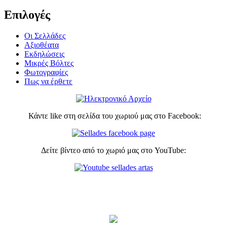
Επιλογές
Οι Σελλάδες
Αξιοθέατα
Εκδηλώσεις
Μικρές Βόλτες
Φωτογραφίες
Πως να έρθετε
Κάντε like στη σελίδα του χωριού μας στο Facebook:
Δείτε βίντεο από το χωριό μας στο YouTube: