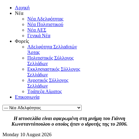
Αρχική
Νέα
Νέα Αδελφότητας
Νέα Πολιτιστικού
Νέα ΑΕΣ
Γενικά Νέα
Φορείς
Αδελφότητα Σελλαδιτών
Άρτας
Πολιτιστικός Σύλλογος
Σελλάδων
Εκκλησιαστικός Σύλλογος
Σελλάδων
Αγροτικός Σύλλογος
Σελλάδων
Τράπεζα Αίματος
Επικοινωνία
Η ιστοσελίδα είναι αφιερωμένη στη μνήμη του Γιάννη
Κωνσταντόπουλου ο οποίος ήταν ο ιδρυτής της το 2006.
Monday 10 August 2026