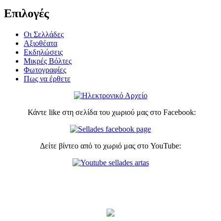
Επιλογές
Οι Σελλάδες
Αξιοθέατα
Εκδηλώσεις
Μικρές Βόλτες
Φωτογραφίες
Πως να έρθετε
Κάντε like στη σελίδα του χωριού μας στο Facebook:
Δείτε βίντεο από το χωριό μας στο YouTube: