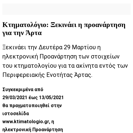
Κτηματολόγιο: Ξεκινάει η προανάρτηση
για την Άρτα
Ξεκινάει την Δευτέρα 2
9 Μαρτίου η
ηλεκτρονική Προανάρτηση των
στοιχείων
του κτηματολογίου για τα ακίνητ
α εντός των
Περιφερειακής Ενοτήτας Άρτας.
Συγκεκριμένα από
29/03/2021 έως 13/05/2021
θα πραγματοποιηθεί στην
ιστοσελίδα
www.ktimatologio.gr, η
ηλεκτρονική Προανάρτηση