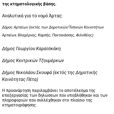
της κτηματολογικής βάσης.
Αναλυτικά για το νομό Άρτας:
Δήμος Αρταίων (εκτός των Δημοτικών/Τοπικών Κοινοτήτων
Αρταίων, Βλαχέρνης, Καμπής, Παντανάσσης, Φιλοθέης)
Δήμος Γεωργίου Καραϊσκάκη
Δήμος Κεντρικών Τζουμέρκων
Δήμος Νικολάου Σκουφά (εκτός της Δημοτικής
Κοινότητας Πέτα)
Η προανάρτηση περιλαμβάνει το αποτέλεσμα της
επεξεργασίας των δηλώσεων που υποβλήθηκαν και των
πληροφοριών που συλλέχθηκαν στο πλαίσιο της
κτηματογράφησης.