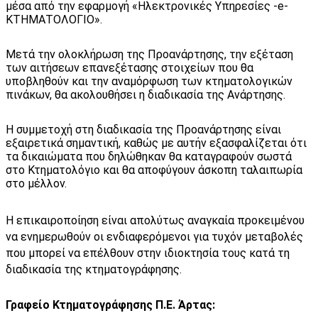
μέσα από την εφαρμογή «Ηλεκτρονικές Υπηρεσίες -e-
ΚΤΗΜΑΤΟΛΟΓΙΟ».
Μετά την ολοκλήρωση της Προανάρτησης, την εξέταση
των αιτήσεων επανεξέτασης στοιχείων που θα
υποβληθούν και την αναμόρφωση των κτηματολογικών
πινάκων, θα ακολουθήσει η διαδικασία της Ανάρτησης.
Η συμμετοχή στη διαδικασία της Προανάρτησης είναι
εξαιρετικά σημαντική, καθώς με αυτήν εξασφαλίζεται ότι
τα δικαιώματα που δηλώθηκαν θα καταγραφούν σωστά
στο Κτηματολόγιο και θα αποφύγουν άσκοπη ταλαιπωρία
στο μέλλον.
Η επικαιροποίηση είναι απολύτως αναγκαία προκειμένου
να ενημερωθούν οι ενδιαφερόμενοι για τυχόν μεταβολές
που μπορεί να επέλθουν στην ιδιοκτησία τους κατά τη
διαδικασία της κτηματογράφησης.
Γραφείο Κτηματογράφησης Π.Ε. Άρτας: