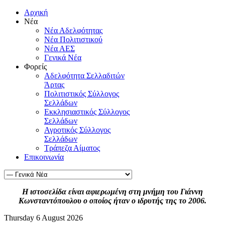
Αρχική
Νέα
Νέα Αδελφότητας
Νέα Πολιτιστικού
Νέα ΑΕΣ
Γενικά Νέα
Φορείς
Αδελφότητα Σελλαδιτών
Άρτας
Πολιτιστικός Σύλλογος
Σελλάδων
Εκκλησιαστικός Σύλλογος
Σελλάδων
Αγροτικός Σύλλογος
Σελλάδων
Τράπεζα Αίματος
Επικοινωνία
Η ιστοσελίδα είναι αφιερωμένη στη μνήμη του Γιάννη
Κωνσταντόπουλου ο οποίος ήταν ο ιδρυτής της το 2006.
Thursday 6 August 2026